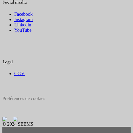
Social media
Facebook
Instagram
Linkedin
YouTube
Legal
CGV
Préférences de cookies
© 2024 SEEMS