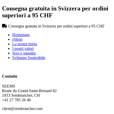
Consegna gratuita in Svizzera per ordini
superiori a 95 CHF
Consegna gratuita in Svizzera per ordini superiori a 95 CHF
Homepage
eShop
La nostra storia
I nostri valori
Soci e squadra
Sviluppo Sostenibile
Contatto
SEEMS
Route du Grand-Saint-Bernard 82
1933 Sembrancher, CH
+41 27 785 26 46
client@sembrancher.com