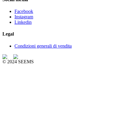
Facebook
Instagram
Linkedin
Legal
Condizioni generali di vendita
© 2024 SEEMS